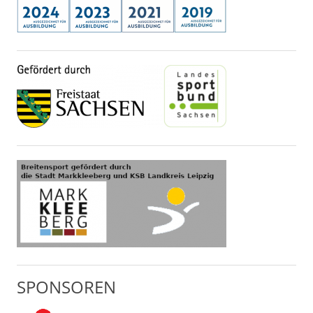
SPONSOREN