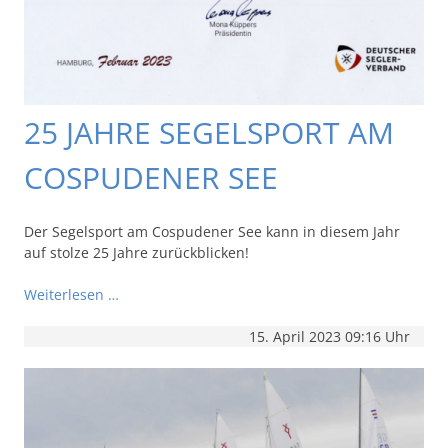
25 JAHRE SEGELSPORT AM
COSPUDENER SEE
Der Segelsport am Cospudener See kann in diesem Jahr
auf stolze 25 Jahre zurückblicken!
Weiterlesen …
15. April 2023 09:16 Uhr