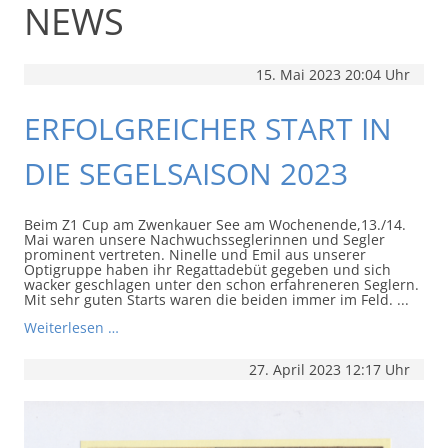
NEWS
15. Mai 2023 20:04 Uhr
ERFOLGREICHER START IN
DIE SEGELSAISON 2023
Beim Z1 Cup am Zwenkauer See am Wochenende,13./14.
Mai waren unsere Nachwuchsseglerinnen und Segler
prominent vertreten. Ninelle und Emil aus unserer
Optigruppe haben ihr Regattadebüt gegeben und sich
wacker geschlagen unter den schon erfahreneren Seglern.
Mit sehr guten Starts waren die beiden immer im Feld. ...
Weiterlesen …
27. April 2023 12:17 Uhr