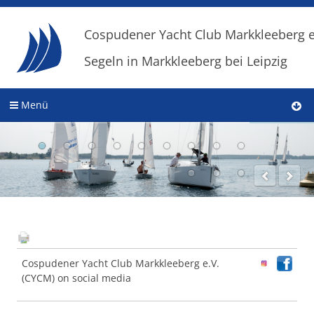
Cospudener Yacht Club Markkleeberg e
Segeln in Markkleeberg bei Leipzig
Menü
Cospudener Yacht Club Markkleeberg e.V.
(CYCM) on social media