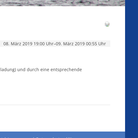
08. März 2019 19:00 Uhr–09. März 2019 00:55 Uhr