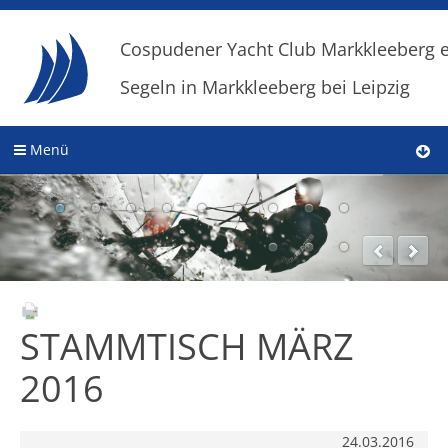
Cospudener Yacht Club Markkleeberg e
Segeln in Markkleeberg bei Leipzig
Menü
STAMMTISCH MÄRZ
2016
24.03.2016