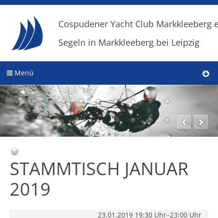
Cospudener Yacht Club Markkleeberg e
Segeln in Markkleeberg bei Leipzig
Menü
STAMMTISCH JANUAR
2019
23.01.2019 19:30 Uhr–23:00 Uhr