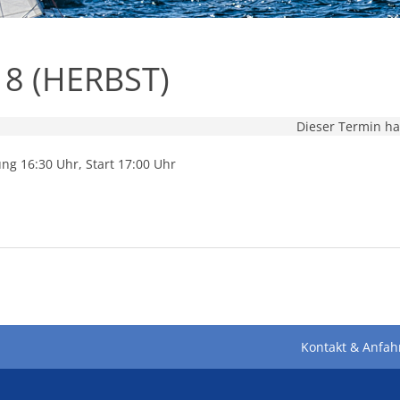
8 (HERBST)
Dieser Termin ha
g 16:30 Uhr, Start 17:00 Uhr
Kontakt & Anfah