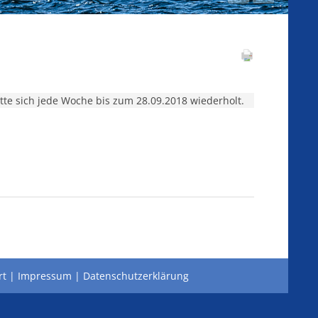
tte sich jede Woche bis zum 28.09.2018 wiederholt.
rt
Impressum
Datenschutzerklärung