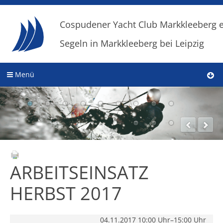
Cospudener Yacht Club Markkleeberg e
Segeln in Markkleeberg bei Leipzig
Menü
ARBEITSEINSATZ
HERBST 2017
04.11.2017 10:00 Uhr–15:00 Uhr