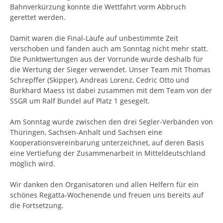
Bahnverkürzung konnte die Wettfahrt vorm Abbruch
gerettet werden.
Damit waren die Final-Läufe auf unbestimmte Zeit
verschoben und fanden auch am Sonntag nicht mehr statt.
Die Punktwertungen aus der Vorrunde wurde deshalb für
die Wertung der Sieger verwendet. Unser Team mit Thomas
Schrepffer (Skipper), Andreas Lorenz, Cedric Otto und
Burkhard Maess ist dabei zusammen mit dem Team von der
SSGR um Ralf Bundel auf Platz 1 gesegelt.
Am Sonntag wurde zwischen den drei Segler-Verbänden von
Thüringen, Sachsen-Anhalt und Sachsen eine
Kooperationsvereinbarung unterzeichnet, auf deren Basis
eine Vertiefung der Zusammenarbeit in Mitteldeutschland
möglich wird.
Wir danken den Organisatoren und allen Helfern für ein
schönes Regatta-Wochenende und freuen uns bereits auf
die Fortsetzung.