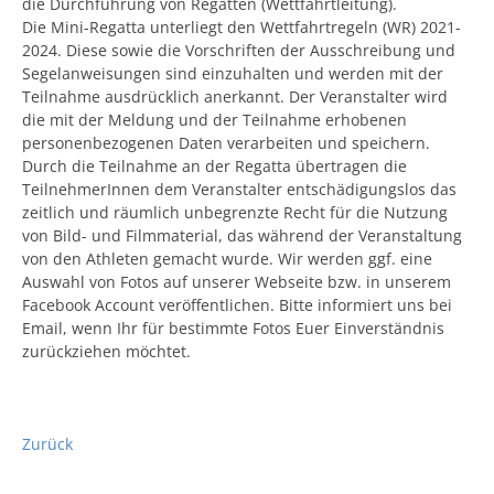
die Durchführung von Regatten (Wettfahrtleitung).
Die Mini-Regatta unterliegt den Wettfahrtregeln (WR) 2021-
2024. Diese sowie die Vorschriften der Ausschreibung und
Segelanweisungen sind einzuhalten und werden mit der
Teilnahme ausdrücklich anerkannt. Der Veranstalter wird
die mit der Meldung und der Teilnahme erhobenen
personenbezogenen Daten verarbeiten und speichern.
Durch die Teilnahme an der Regatta übertragen die
TeilnehmerInnen dem Veranstalter entschädigungslos das
zeitlich und räumlich unbegrenzte Recht für die Nutzung
von Bild- und Filmmaterial, das während der Veranstaltung
von den Athleten gemacht wurde. Wir werden ggf. eine
Auswahl von Fotos auf unserer Webseite bzw. in unserem
Facebook Account veröffentlichen. Bitte informiert uns bei
Email, wenn Ihr für bestimmte Fotos Euer Einverständnis
zurückziehen möchtet.
Zurück