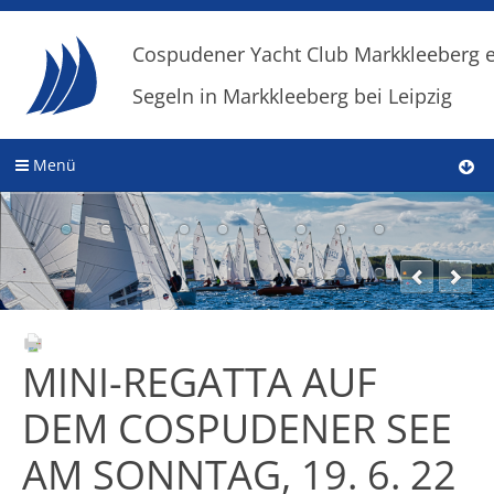
Cospudener Yacht Club Markkleeberg e
Segeln in Markkleeberg bei Leipzig
Menü
MINI-REGATTA AUF
DEM COSPUDENER SEE
AM SONNTAG, 19. 6. 22