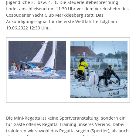
Jugendliche 2.- bzw. 4.- €. Die Steuerleutebesprechung
findet anschließend um 11:30 Uhr vor dem Vereinsheim des
Cospudener Yacht Club Markkleeberg statt. Das
Ankündigungssignal für die erste Wettfahrt erfolgt am
19.06.2022 12:30 Uhr.
Die Mini-Regatta ist keine Sportveranstaltung, sondern ein
für Gäste offenes Regatta-Training unseres Vereins. Dabei
trainieren wir sowohl das Regatta segeln (Sportler), als auch