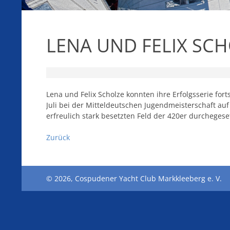
LENA UND FELIX SC
Lena und Felix Scholze konnten ihre Erfolgsserie fort
Juli bei der Mitteldeutschen Jugendmeisterschaft auf
erfreulich stark besetzten Feld der 420er durchegese
Zurück
© 2026, Cospudener Yacht Club Markkleeberg e. V.