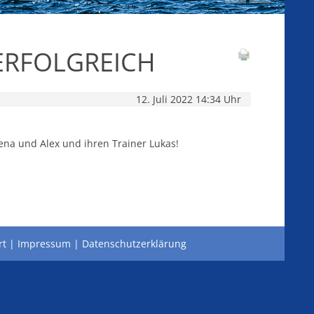
ERFOLGREICH
12. Juli 2022 14:34 Uhr
na und Alex und ihren Trainer Lukas!
rt
Impressum
Datenschutzerklärung