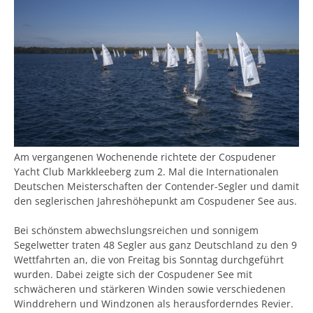
Am vergangenen Wochenende richtete der Cospudener
Yacht Club Markkleeberg zum 2. Mal die Internationalen
Deutschen Meisterschaften der Contender-Segler und damit
den seglerischen Jahreshöhepunkt am Cospudener See aus.
Bei schönstem abwechslungsreichen und sonnigem
Segelwetter traten 48 Segler aus ganz Deutschland zu den 9
Wettfahrten an, die von Freitag bis Sonntag durchgeführt
wurden. Dabei zeigte sich der Cospudener See mit
schwächeren und stärkeren Winden sowie verschiedenen
Winddrehern und Windzonen als herausforderndes Revier.