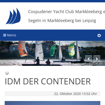
Cospudener Yacht Club Markkleeberg e
Segeln in Markkleeberg bei Leipzig
Menü
IDM DER CONTENDER
22. Oktober 2020 13:02 Uhr