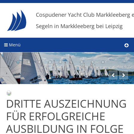
Cospudener Yacht Club Markkleeberg e
Segeln in Markkleeberg bei Leipzig
Menü
DRITTE AUSZEICHNUNG
FÜR ERFOLGREICHE
AUSBILDUNG IN FOLGE