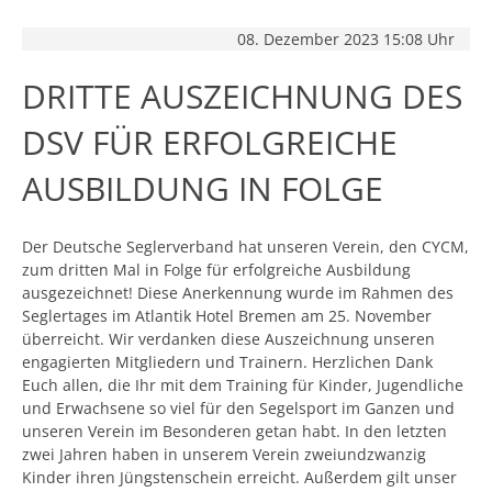
08. Dezember 2023 15:08 Uhr
DRITTE AUSZEICHNUNG DES
DSV FÜR ERFOLGREICHE
AUSBILDUNG IN FOLGE
Der Deutsche Seglerverband hat unseren Verein, den CYCM,
zum dritten Mal in Folge für erfolgreiche Ausbildung
ausgezeichnet! Diese Anerkennung wurde im Rahmen des
Seglertages im Atlantik Hotel Bremen am 25. November
überreicht. Wir verdanken diese Auszeichnung unseren
engagierten Mitgliedern und Trainern. Herzlichen Dank
Euch allen, die Ihr mit dem Training für Kinder, Jugendliche
und Erwachsene so viel für den Segelsport im Ganzen und
unseren Verein im Besonderen getan habt. In den letzten
zwei Jahren haben in unserem Verein zweiundzwanzig
Kinder ihren Jüngstenschein erreicht. Außerdem gilt unser