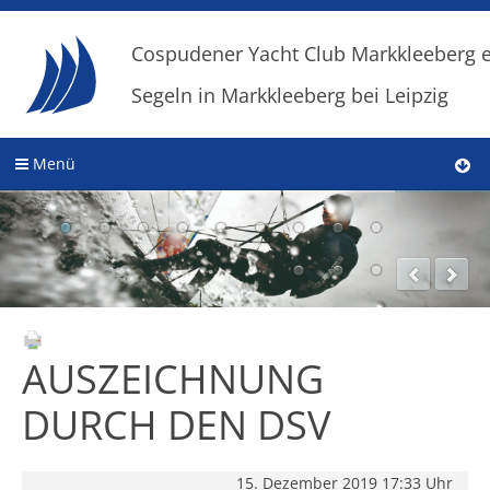
Cospudener Yacht Club Markkleeberg e
Segeln in Markkleeberg bei Leipzig
Menü
AUSZEICHNUNG
DURCH DEN DSV
15. Dezember 2019 17:33 Uhr