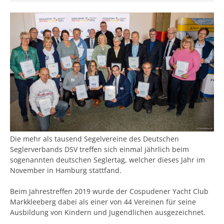
Die mehr als tausend Segelvereine des Deutschen
Seglerverbands DSV treffen sich einmal jährlich beim
sogenannten deutschen Seglertag, welcher dieses Jahr im
November in Hamburg stattfand.
Beim Jahrestreffen 2019 wurde der Cospudener Yacht Club
Markkleeberg dabei als einer von 44 Vereinen für seine
Ausbildung von Kindern und Jugendlichen ausgezeichnet.