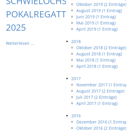
SCHWIELOCHSEE
Oktober 2019 (2 Einträge)
August 2019 (1 Eintrag)
POKALREGATTA
Juni 2019 (1 Eintrag)
Mai 2019 (1 Eintrag)
2025
April 2019 (1 Eintrag)
2018
Weiterlesen …
Oktober 2018 (2 Einträge)
August 2018 (1 Eintrag)
Mai 2018 (1 Eintrag)
April 2018 (1 Eintrag)
2017
November 2017 (1 Eintrag)
August 2017 (2 Einträge)
Juli 2017 (2 Einträge)
April 2017 (1 Eintrag)
2016
Dezember 2016 (1 Eintrag)
Oktober 2016 (2 Einträge)