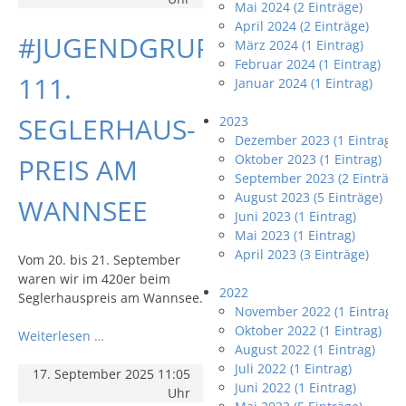
Mai 2024 (2 Einträge)
April 2024 (2 Einträge)
#JUGENDGRUPPE:
März 2024 (1 Eintrag)
Februar 2024 (1 Eintrag)
111.
Januar 2024 (1 Eintrag)
SEGLERHAUS-
2023
Dezember 2023 (1 Eintrag)
Oktober 2023 (1 Eintrag)
PREIS AM
September 2023 (2 Einträge
August 2023 (5 Einträge)
WANNSEE
Juni 2023 (1 Eintrag)
Mai 2023 (1 Eintrag)
April 2023 (3 Einträge)
Vom 20. bis 21. September
waren wir im 420er beim
2022
Seglerhauspreis am Wannsee.
November 2022 (1 Eintrag)
Oktober 2022 (1 Eintrag)
Weiterlesen …
August 2022 (1 Eintrag)
Juli 2022 (1 Eintrag)
17. September 2025 11:05
Juni 2022 (1 Eintrag)
Uhr