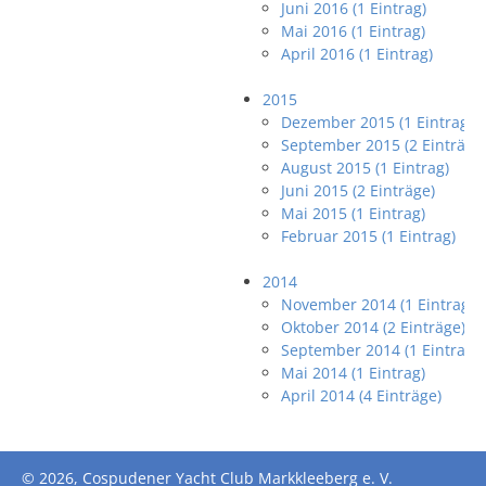
Juni 2016 (1 Eintrag)
Mai 2016 (1 Eintrag)
April 2016 (1 Eintrag)
2015
Dezember 2015 (1 Eintrag)
September 2015 (2 Einträge
August 2015 (1 Eintrag)
Juni 2015 (2 Einträge)
Mai 2015 (1 Eintrag)
Februar 2015 (1 Eintrag)
2014
November 2014 (1 Eintrag)
Oktober 2014 (2 Einträge)
September 2014 (1 Eintrag)
Mai 2014 (1 Eintrag)
April 2014 (4 Einträge)
© 2026, Cospudener Yacht Club Markkleeberg e. V.