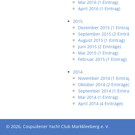
Mai 2016 (1 Eintrag)
April 2016 (1 Eintrag)
2015
Dezember 2015 (1 Eintrag)
September 2015 (2 Einträge
August 2015 (1 Eintrag)
Juni 2015 (2 Einträge)
Mai 2015 (1 Eintrag)
Februar 2015 (1 Eintrag)
2014
November 2014 (1 Eintrag)
Oktober 2014 (2 Einträge)
September 2014 (1 Eintrag)
Mai 2014 (1 Eintrag)
April 2014 (4 Einträge)
© 2026, Cospudener Yacht Club Markkleeberg e. V.