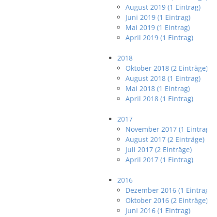
August 2019 (1 Eintrag)
Juni 2019 (1 Eintrag)
Mai 2019 (1 Eintrag)
April 2019 (1 Eintrag)
2018
Oktober 2018 (2 Einträge)
August 2018 (1 Eintrag)
Mai 2018 (1 Eintrag)
April 2018 (1 Eintrag)
2017
November 2017 (1 Eintrag)
August 2017 (2 Einträge)
Juli 2017 (2 Einträge)
April 2017 (1 Eintrag)
2016
Dezember 2016 (1 Eintrag)
Oktober 2016 (2 Einträge)
Juni 2016 (1 Eintrag)