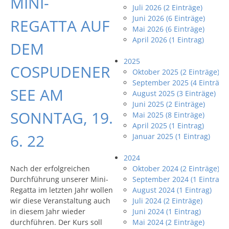
MINI-
Juli 2026 (2 Einträge)
Juni 2026 (6 Einträge)
REGATTA AUF
Mai 2026 (6 Einträge)
April 2026 (1 Eintrag)
DEM
2025
COSPUDENER
Oktober 2025 (2 Einträge)
September 2025 (4 Einträge
SEE AM
August 2025 (3 Einträge)
Juni 2025 (2 Einträge)
SONNTAG, 19.
Mai 2025 (8 Einträge)
April 2025 (1 Eintrag)
6. 22
Januar 2025 (1 Eintrag)
2024
Nach der erfolgreichen
Oktober 2024 (2 Einträge)
Durchführung unserer Mini-
September 2024 (1 Eintrag)
Regatta im letzten Jahr wollen
August 2024 (1 Eintrag)
wir diese Veranstaltung auch
Juli 2024 (2 Einträge)
in diesem Jahr wieder
Juni 2024 (1 Eintrag)
durchführen. Der Kurs soll
Mai 2024 (2 Einträge)