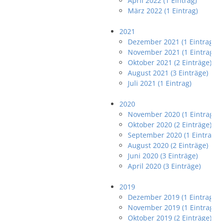
April 2022 (1 Eintrag)
März 2022 (1 Eintrag)
2021
Dezember 2021 (1 Eintrag)
November 2021 (1 Eintrag)
Oktober 2021 (2 Einträge)
August 2021 (3 Einträge)
Juli 2021 (1 Eintrag)
2020
November 2020 (1 Eintrag)
Oktober 2020 (2 Einträge)
September 2020 (1 Eintrag)
August 2020 (2 Einträge)
Juni 2020 (3 Einträge)
April 2020 (3 Einträge)
2019
Dezember 2019 (1 Eintrag)
November 2019 (1 Eintrag)
Oktober 2019 (2 Einträge)