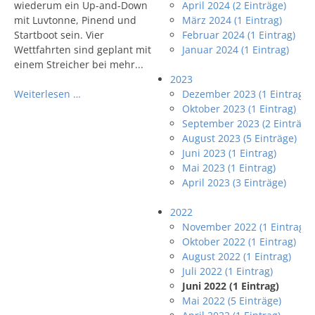
wiederum ein Up-and-Down
April 2024 (2 Einträge)
mit Luvtonne, Pinend und
März 2024 (1 Eintrag)
Startboot sein. Vier
Februar 2024 (1 Eintrag)
Wettfahrten sind geplant mit
Januar 2024 (1 Eintrag)
einem Streicher bei mehr...
2023
Weiterlesen …
Dezember 2023 (1 Eintrag)
Oktober 2023 (1 Eintrag)
September 2023 (2 Einträge
August 2023 (5 Einträge)
Juni 2023 (1 Eintrag)
Mai 2023 (1 Eintrag)
April 2023 (3 Einträge)
2022
November 2022 (1 Eintrag)
Oktober 2022 (1 Eintrag)
August 2022 (1 Eintrag)
Juli 2022 (1 Eintrag)
Juni 2022 (1 Eintrag)
Mai 2022 (5 Einträge)