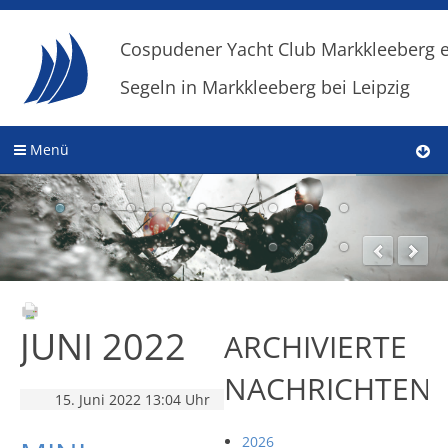
Cospudener Yacht Club Markkleeberg e
Segeln in Markkleeberg bei Leipzig
Menü
JUNI 2022
ARCHIVIERTE
NACHRICHTEN
15. Juni 2022 13:04 Uhr
2026