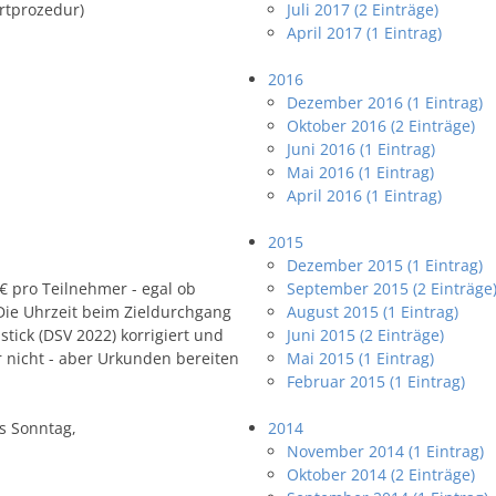
rtprozedur)
Juli 2017 (2 Einträge)
April 2017 (1 Eintrag)
2016
Dezember 2016 (1 Eintrag)
Oktober 2016 (2 Einträge)
Juni 2016 (1 Eintrag)
Mai 2016 (1 Eintrag)
April 2016 (1 Eintrag)
2015
Dezember 2015 (1 Eintrag)
€ pro Teilnehmer - egal ob
September 2015 (2 Einträge
 Die Uhrzeit beim Zieldurchgang
August 2015 (1 Eintrag)
tick (DSV 2022) korrigiert und
Juni 2015 (2 Einträge)
 nicht - aber Urkunden bereiten
Mai 2015 (1 Eintrag)
Februar 2015 (1 Eintrag)
is Sonntag,
2014
November 2014 (1 Eintrag)
Oktober 2014 (2 Einträge)