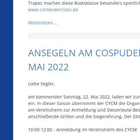
Trapez machen diese Bootsklasse besonders sportlic
www.contenderclass.de
Weiterlesen …
ANSEGELN AM COSPUDEN
MAI 2022
Liebe Segler,
am kommenden Sonntag, 22. Mai 2022, laden wir z
ein. In dieser Saison übernimmt der CYCM die Organi
am Vereinsheim zur Anmeldung und Steuerleute-Bes
anschließende Grillen und die Siegerehrung. Der Zeit
10:00-12:00 - Anmeldung im Vereinsheim des CYCM