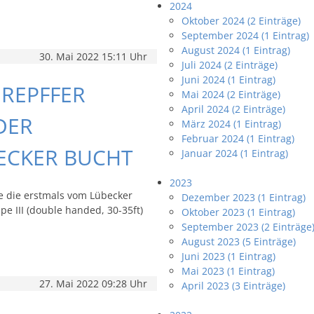
2024
Oktober 2024 (2 Einträge)
September 2024 (1 Eintrag)
August 2024 (1 Eintrag)
30. Mai 2022 15:11 Uhr
Juli 2024 (2 Einträge)
Juni 2024 (1 Eintrag)
REPFFER
Mai 2024 (2 Einträge)
April 2024 (2 Einträge)
DER
März 2024 (1 Eintrag)
Februar 2024 (1 Eintrag)
BECKER BUCHT
Januar 2024 (1 Eintrag)
2023
 die erstmals vom Lübecker
Dezember 2023 (1 Eintrag)
pe III (double handed, 30-35ft)
Oktober 2023 (1 Eintrag)
September 2023 (2 Einträge
August 2023 (5 Einträge)
Juni 2023 (1 Eintrag)
Mai 2023 (1 Eintrag)
27. Mai 2022 09:28 Uhr
April 2023 (3 Einträge)