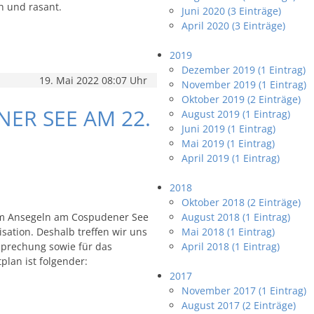
h und rasant.
Juni 2020 (3 Einträge)
April 2020 (3 Einträge)
2019
Dezember 2019 (1 Eintrag)
19. Mai 2022 08:07 Uhr
November 2019 (1 Eintrag)
Oktober 2019 (2 Einträge)
ER SEE AM 22.
August 2019 (1 Eintrag)
Juni 2019 (1 Eintrag)
Mai 2019 (1 Eintrag)
April 2019 (1 Eintrag)
2018
Oktober 2018 (2 Einträge)
um Ansegeln am Cospudener See
August 2018 (1 Eintrag)
sation. Deshalb treffen wir uns
Mai 2018 (1 Eintrag)
prechung sowie für das
April 2018 (1 Eintrag)
plan ist folgender:
2017
November 2017 (1 Eintrag)
August 2017 (2 Einträge)