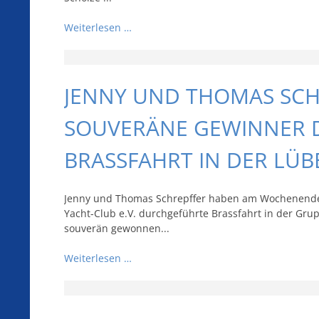
Weiterlesen …
JENNY UND THOMAS SCH
SOUVERÄNE GEWINNER 
BRASSFAHRT IN DER LÜ
Jenny und Thomas Schrepffer haben am Wochenende
Yacht-Club e.V. durchgeführte Brassfahrt in der Grup
souverän gewonnen...
Weiterlesen …