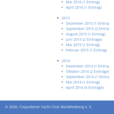
Mai 2016 (1 Eintrag)
April 2016 (1 Eintrag)
2015
Dezember 2015 (1 Eintrag)
September 2015 (2 Einträge
August 2015 (1 Eintrag)
Juni 2015 (2 Einträge)
Mai 2015 (1 Eintrag)
Februar 2015 (1 Eintrag)
2014
November 2014 (1 Eintrag)
Oktober 2014 (2 Einträge)
September 2014 (1 Eintrag)
Mai 2014 (1 Eintrag)
April 2014 (4 Einträge)
© 2026, Cospudener Yacht Club Markkleeberg e. V.