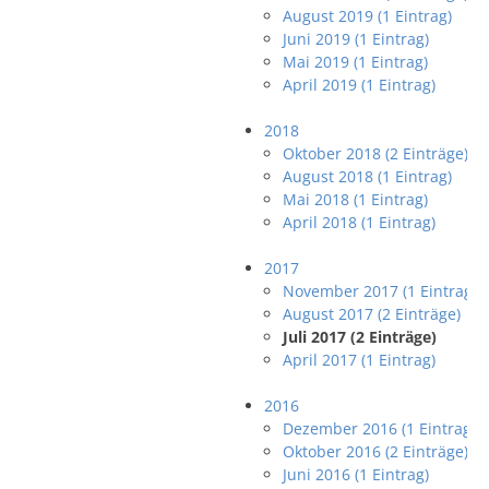
August 2019 (1 Eintrag)
Juni 2019 (1 Eintrag)
Mai 2019 (1 Eintrag)
April 2019 (1 Eintrag)
2018
Oktober 2018 (2 Einträge)
August 2018 (1 Eintrag)
Mai 2018 (1 Eintrag)
April 2018 (1 Eintrag)
2017
November 2017 (1 Eintrag)
August 2017 (2 Einträge)
Juli 2017 (2 Einträge)
April 2017 (1 Eintrag)
2016
Dezember 2016 (1 Eintrag)
Oktober 2016 (2 Einträge)
Juni 2016 (1 Eintrag)