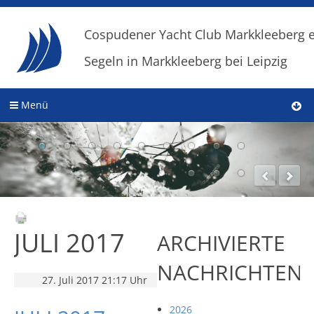
Cospudener Yacht Club Markkleeberg e
Segeln in Markkleeberg bei Leipzig
Menü
JULI 2017
ARCHIVIERTE
NACHRICHTEN
27. Juli 2017 21:17 Uhr
2026