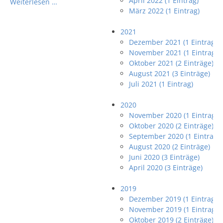
April 2022 (1 Eintrag)
Weiterlesen …
März 2022 (1 Eintrag)
2021
Dezember 2021 (1 Eintrag)
November 2021 (1 Eintrag)
Oktober 2021 (2 Einträge)
August 2021 (3 Einträge)
Juli 2021 (1 Eintrag)
2020
November 2020 (1 Eintrag)
Oktober 2020 (2 Einträge)
September 2020 (1 Eintrag)
August 2020 (2 Einträge)
Juni 2020 (3 Einträge)
April 2020 (3 Einträge)
2019
Dezember 2019 (1 Eintrag)
November 2019 (1 Eintrag)
Oktober 2019 (2 Einträge)