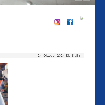
24. Oktober 2024 13:13 Uhr