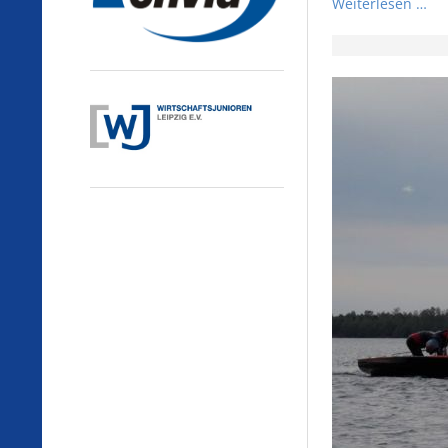
Weiterlesen …