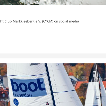
t Club Markkleeberg e.V. (CYCM) on social media