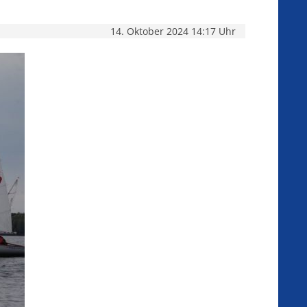
14. Oktober 2024 14:17 Uhr