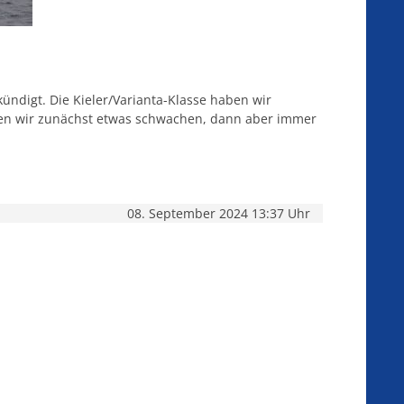
ündigt. Die Kieler/Varianta-Klasse haben wir
tten wir zunächst etwas schwachen, dann aber immer
08. September 2024 13:37 Uhr