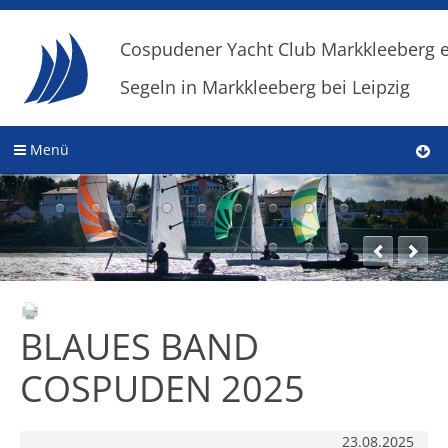
Cospudener Yacht Club Markkleeberg e
Segeln in Markkleeberg bei Leipzig
Menü
BLAUES BAND
COSPUDEN 2025
23.08.2025