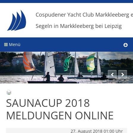
Cospudener Yacht Club Markkleeberg e
Segeln in Markkleeberg bei Leipzig
Menü
SAUNACUP 2018
MELDUNGEN ONLINE
27. August 2018 01:00 Uhr