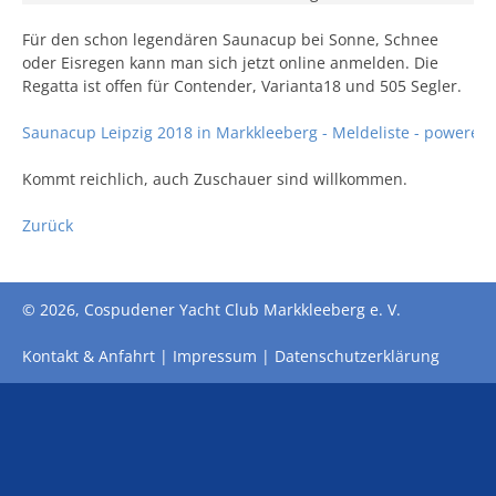
Für den schon legendären Saunacup bei Sonne, Schnee
oder Eisregen kann man sich jetzt online anmelden. Die
Regatta ist offen für Contender, Varianta18 und 505 Segler.
Saunacup Leipzig 2018 in Markkleeberg - Meldeliste - powered 
Kommt reichlich, auch Zuschauer sind willkommen.
Zurück
© 2026, Cospudener Yacht Club Markkleeberg e. V.
Kontakt & Anfahrt
Impressum
Datenschutzerklärung