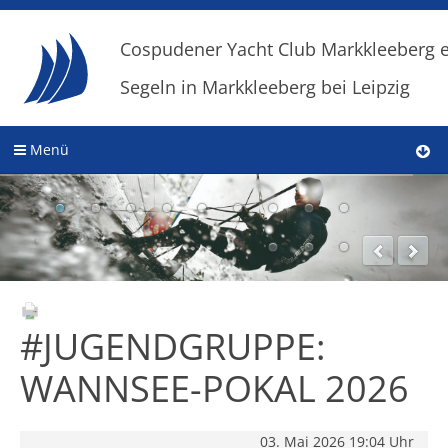
Cospudener Yacht Club Markkleeberg e
Segeln in Markkleeberg bei Leipzig
Menü
#JUGENDGRUPPE:
WANNSEE-POKAL 2026
03. Mai 2026 19:04 Uhr