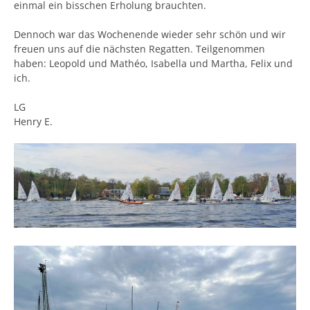
einmal ein bisschen Erholung brauchten.
Dennoch war das Wochenende wieder sehr schön und wir
freuen uns auf die nächsten Regatten. Teilgenommen
haben: Leopold und Mathéo, Isabella und Martha, Felix und
ich.
LG
Henry E.