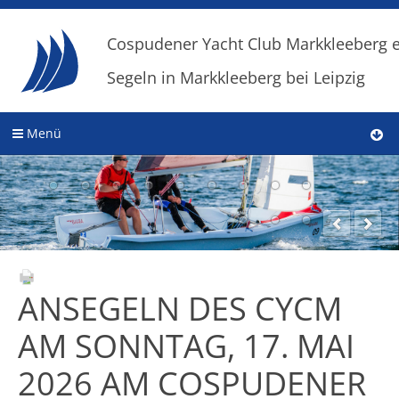
Cospudener Yacht Club Markkleeberg e
Segeln in Markkleeberg bei Leipzig
Menü
ANSEGELN DES CYCM
AM SONNTAG, 17. MAI
2026 AM COSPUDENER