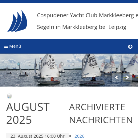
Cospudener Yacht Club Markkleeberg e
Segeln in Markkleeberg bei Leipzig
Menü
AUGUST
ARCHIVIERTE
2025
NACHRICHTEN
23. August 2025 16:00 Uhr
2026