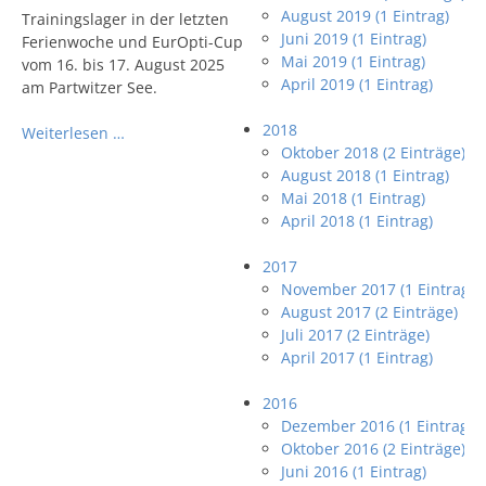
August 2019 (1 Eintrag)
Trainingslager in der letzten
Juni 2019 (1 Eintrag)
Ferienwoche und EurOpti-Cup
Mai 2019 (1 Eintrag)
vom 16. bis 17. August 2025
April 2019 (1 Eintrag)
am Partwitzer See.
2018
Weiterlesen …
Oktober 2018 (2 Einträge)
August 2018 (1 Eintrag)
Mai 2018 (1 Eintrag)
April 2018 (1 Eintrag)
2017
November 2017 (1 Eintrag)
August 2017 (2 Einträge)
Juli 2017 (2 Einträge)
April 2017 (1 Eintrag)
2016
Dezember 2016 (1 Eintrag)
Oktober 2016 (2 Einträge)
Juni 2016 (1 Eintrag)