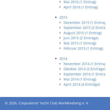
Mai 2016 (1 Eintrag)
April 2016 (1 Eintrag)
2015
Dezember 2015 (1 Eintrag)
September 2015 (2 Einträge
August 2015 (1 Eintrag)
Juni 2015 (2 Einträge)
Mai 2015 (1 Eintrag)
Februar 2015 (1 Eintrag)
2014
November 2014 (1 Eintrag)
Oktober 2014 (2 Einträge)
September 2014 (1 Eintrag)
Mai 2014 (1 Eintrag)
April 2014 (4 Einträge)
© 2026, Cospudener Yacht Club Markkleeberg e. V.