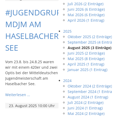
Juli 2026 (2 Einträge)
Juni 2026 (6 Einträge)
#JUGENDGRUPPE:
Mai 2026 (6 Einträge)
April 2026 (1 Eintrag)
MDJM AM
2025
HASELBACHER
Oktober 2025 (2 Einträge)
September 2025 (4 Einträge
SEE
August 2025 (3 Einträge)
Juni 2025 (2 Einträge)
Mai 2025 (8 Einträge)
Vom 23.8. bis 24.8.25 waren
April 2025 (1 Eintrag)
wir mit einem 420er und zwei
Januar 2025 (1 Eintrag)
Optis bei der Mitteldeutschen
Jugendmeisterschaft am
2024
Haselbacher See.
Oktober 2024 (2 Einträge)
September 2024 (1 Eintrag)
Weiterlesen …
August 2024 (1 Eintrag)
Juli 2024 (2 Einträge)
23. August 2025 10:00 Uhr
Juni 2024 (1 Eintrag)
Mai 2024 (2 Einträge)