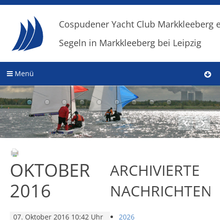
Cospudener Yacht Club Markkleeberg e
Segeln in Markkleeberg bei Leipzig
Menü
OKTOBER
ARCHIVIERTE
2016
NACHRICHTEN
07. Oktober 2016 10:42 Uhr
2026