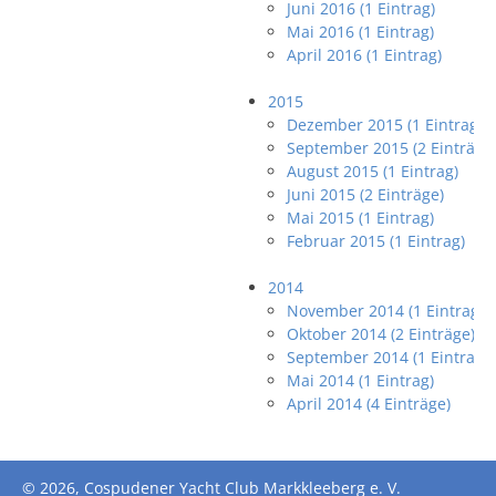
Juni 2016 (1 Eintrag)
Mai 2016 (1 Eintrag)
April 2016 (1 Eintrag)
2015
Dezember 2015 (1 Eintrag)
September 2015 (2 Einträge
August 2015 (1 Eintrag)
Juni 2015 (2 Einträge)
Mai 2015 (1 Eintrag)
Februar 2015 (1 Eintrag)
2014
November 2014 (1 Eintrag)
Oktober 2014 (2 Einträge)
September 2014 (1 Eintrag)
Mai 2014 (1 Eintrag)
April 2014 (4 Einträge)
© 2026, Cospudener Yacht Club Markkleeberg e. V.