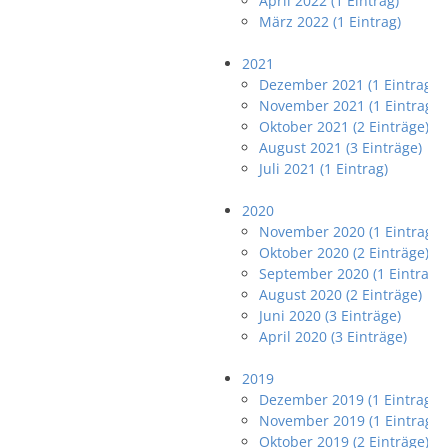
April 2022 (1 Eintrag)
März 2022 (1 Eintrag)
2021
Dezember 2021 (1 Eintrag)
November 2021 (1 Eintrag)
Oktober 2021 (2 Einträge)
August 2021 (3 Einträge)
Juli 2021 (1 Eintrag)
2020
November 2020 (1 Eintrag)
Oktober 2020 (2 Einträge)
September 2020 (1 Eintrag)
August 2020 (2 Einträge)
Juni 2020 (3 Einträge)
April 2020 (3 Einträge)
2019
Dezember 2019 (1 Eintrag)
November 2019 (1 Eintrag)
Oktober 2019 (2 Einträge)