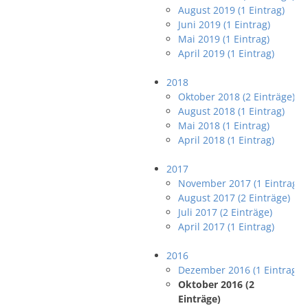
August 2019 (1 Eintrag)
Juni 2019 (1 Eintrag)
Mai 2019 (1 Eintrag)
April 2019 (1 Eintrag)
2018
Oktober 2018 (2 Einträge)
August 2018 (1 Eintrag)
Mai 2018 (1 Eintrag)
April 2018 (1 Eintrag)
2017
November 2017 (1 Eintrag)
August 2017 (2 Einträge)
Juli 2017 (2 Einträge)
April 2017 (1 Eintrag)
2016
Dezember 2016 (1 Eintrag)
Oktober 2016 (2
Einträge)