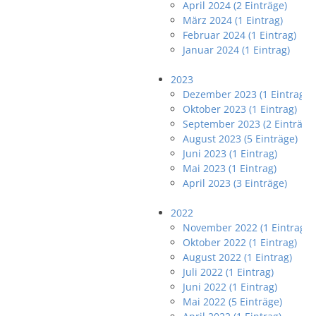
April 2024 (2 Einträge)
März 2024 (1 Eintrag)
Februar 2024 (1 Eintrag)
Januar 2024 (1 Eintrag)
2023
Dezember 2023 (1 Eintrag)
Oktober 2023 (1 Eintrag)
September 2023 (2 Einträge
August 2023 (5 Einträge)
Juni 2023 (1 Eintrag)
Mai 2023 (1 Eintrag)
April 2023 (3 Einträge)
2022
November 2022 (1 Eintrag)
Oktober 2022 (1 Eintrag)
August 2022 (1 Eintrag)
Juli 2022 (1 Eintrag)
Juni 2022 (1 Eintrag)
Mai 2022 (5 Einträge)