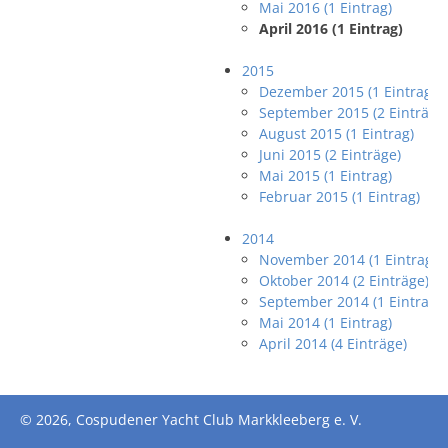
Mai 2016 (1 Eintrag)
April 2016 (1 Eintrag)
2015
Dezember 2015 (1 Eintrag)
September 2015 (2 Einträge
August 2015 (1 Eintrag)
Juni 2015 (2 Einträge)
Mai 2015 (1 Eintrag)
Februar 2015 (1 Eintrag)
2014
November 2014 (1 Eintrag)
Oktober 2014 (2 Einträge)
September 2014 (1 Eintrag)
Mai 2014 (1 Eintrag)
April 2014 (4 Einträge)
© 2026, Cospudener Yacht Club Markkleeberg e. V.