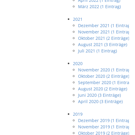
April 2022 (1 Eintrag)
März 2022 (1 Eintrag)
2021
Dezember 2021 (1 Eintrag)
November 2021 (1 Eintrag)
Oktober 2021 (2 Einträge)
August 2021 (3 Einträge)
Juli 2021 (1 Eintrag)
2020
November 2020 (1 Eintrag)
Oktober 2020 (2 Einträge)
September 2020 (1 Eintrag)
August 2020 (2 Einträge)
Juni 2020 (3 Einträge)
April 2020 (3 Einträge)
2019
Dezember 2019 (1 Eintrag)
November 2019 (1 Eintrag)
Oktober 2019 (2 Einträge)