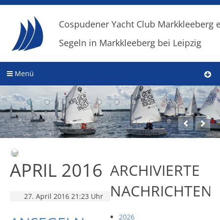
Cospudener Yacht Club Markkleeberg e
Segeln in Markkleeberg bei Leipzig
Menü
APRIL 2016
ARCHIVIERTE
NACHRICHTEN
27. April 2016 21:23 Uhr
2026