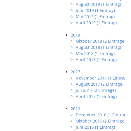
August 2019 (1 Eintrag)
Juni 2019 (1 Eintrag)
Mai 2019 (1 Eintrag)
April 2019 (1 Eintrag)
2018
Oktober 2018 (2 Einträge)
August 2018 (1 Eintrag)
Mai 2018 (1 Eintrag)
April 2018 (1 Eintrag)
2017
November 2017 (1 Eintrag)
August 2017 (2 Einträge)
Juli 2017 (2 Einträge)
April 2017 (1 Eintrag)
2016
Dezember 2016 (1 Eintrag)
Oktober 2016 (2 Einträge)
Juni 2016 (1 Eintrag)