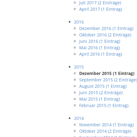
Juli 2017 (2 Einträge)
April 2017 (1 Eintrag)
2016
Dezember 2016 (1 Eintrag)
Oktober 2016 (2 Einträge)
Juni 2016 (1 Eintrag)
Mai 2016 (1 Eintrag)
April 2016 (1 Eintrag)
2015
Dezember 2015 (1 Eintrag)
September 2015 (2 Einträge
August 2015 (1 Eintrag)
Juni 2015 (2 Einträge)
Mai 2015 (1 Eintrag)
Februar 2015 (1 Eintrag)
2014
November 2014 (1 Eintrag)
Oktober 2014 (2 Einträge)