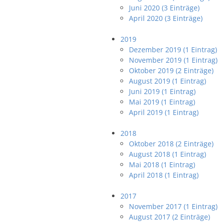
Juni 2020 (3 Einträge)
April 2020 (3 Einträge)
2019
Dezember 2019 (1 Eintrag)
November 2019 (1 Eintrag)
Oktober 2019 (2 Einträge)
August 2019 (1 Eintrag)
Juni 2019 (1 Eintrag)
Mai 2019 (1 Eintrag)
April 2019 (1 Eintrag)
2018
Oktober 2018 (2 Einträge)
August 2018 (1 Eintrag)
Mai 2018 (1 Eintrag)
April 2018 (1 Eintrag)
2017
November 2017 (1 Eintrag)
August 2017 (2 Einträge)