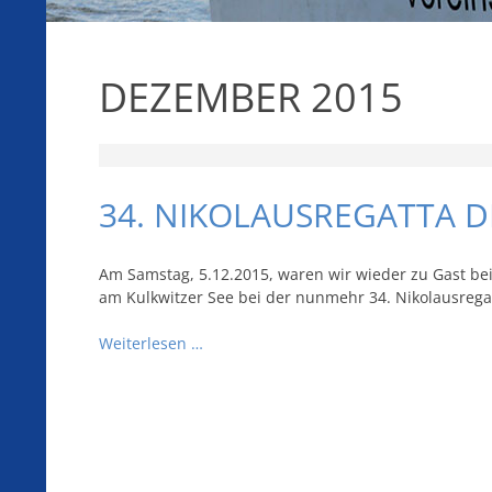
DEZEMBER 2015
34. NIKOLAUSREGATTA D
Am Samstag, 5.12.2015, waren wir wieder zu Gast be
am Kulkwitzer See bei der nunmehr 34. Nikolausrega
Weiterlesen …