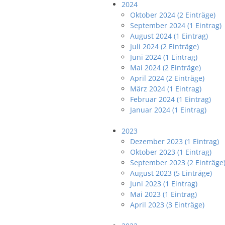
2024
Oktober 2024 (2 Einträge)
September 2024 (1 Eintrag)
August 2024 (1 Eintrag)
Juli 2024 (2 Einträge)
Juni 2024 (1 Eintrag)
Mai 2024 (2 Einträge)
April 2024 (2 Einträge)
März 2024 (1 Eintrag)
Februar 2024 (1 Eintrag)
Januar 2024 (1 Eintrag)
2023
Dezember 2023 (1 Eintrag)
Oktober 2023 (1 Eintrag)
September 2023 (2 Einträge
August 2023 (5 Einträge)
Juni 2023 (1 Eintrag)
Mai 2023 (1 Eintrag)
April 2023 (3 Einträge)