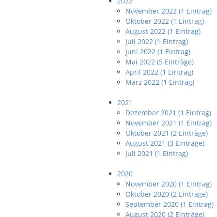
2022
November 2022 (1 Eintrag)
Oktober 2022 (1 Eintrag)
August 2022 (1 Eintrag)
Juli 2022 (1 Eintrag)
Juni 2022 (1 Eintrag)
Mai 2022 (5 Einträge)
April 2022 (1 Eintrag)
März 2022 (1 Eintrag)
2021
Dezember 2021 (1 Eintrag)
November 2021 (1 Eintrag)
Oktober 2021 (2 Einträge)
August 2021 (3 Einträge)
Juli 2021 (1 Eintrag)
2020
November 2020 (1 Eintrag)
Oktober 2020 (2 Einträge)
September 2020 (1 Eintrag)
August 2020 (2 Einträge)