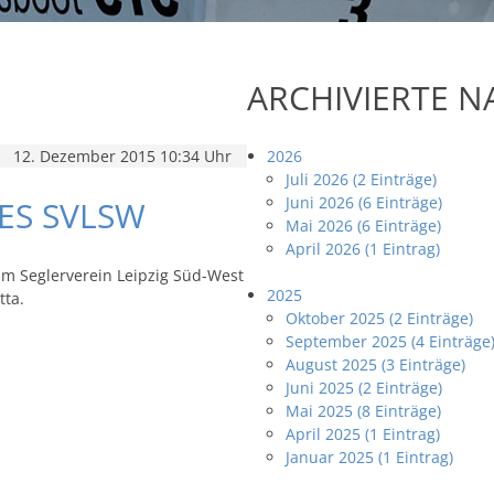
ARCHIVIERTE 
12. Dezember 2015 10:34 Uhr
2026
Juli 2026 (2 Einträge)
Juni 2026 (6 Einträge)
ES SVLSW
Mai 2026 (6 Einträge)
April 2026 (1 Eintrag)
im Seglerverein Leipzig Süd-West
2025
tta.
Oktober 2025 (2 Einträge)
September 2025 (4 Einträge
August 2025 (3 Einträge)
Juni 2025 (2 Einträge)
Mai 2025 (8 Einträge)
April 2025 (1 Eintrag)
Januar 2025 (1 Eintrag)