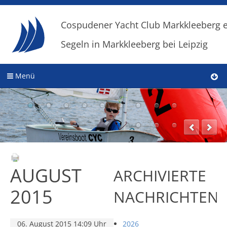
Cospudener Yacht Club Markkleeberg e
Segeln in Markkleeberg bei Leipzig
Menü
AUGUST
ARCHIVIERTE
2015
NACHRICHTEN
06. August 2015 14:09 Uhr
2026