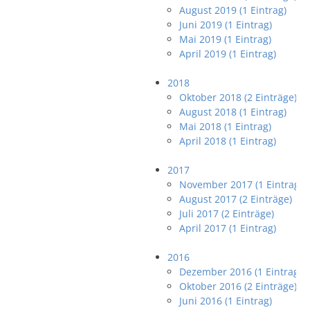
August 2019 (1 Eintrag)
Juni 2019 (1 Eintrag)
Mai 2019 (1 Eintrag)
April 2019 (1 Eintrag)
2018
Oktober 2018 (2 Einträge)
August 2018 (1 Eintrag)
Mai 2018 (1 Eintrag)
April 2018 (1 Eintrag)
2017
November 2017 (1 Eintrag)
August 2017 (2 Einträge)
Juli 2017 (2 Einträge)
April 2017 (1 Eintrag)
2016
Dezember 2016 (1 Eintrag)
Oktober 2016 (2 Einträge)
Juni 2016 (1 Eintrag)