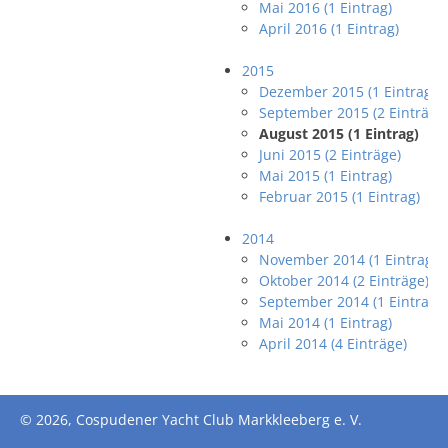
Mai 2016 (1 Eintrag)
April 2016 (1 Eintrag)
2015
Dezember 2015 (1 Eintrag)
September 2015 (2 Einträge
August 2015 (1 Eintrag)
Juni 2015 (2 Einträge)
Mai 2015 (1 Eintrag)
Februar 2015 (1 Eintrag)
2014
November 2014 (1 Eintrag)
Oktober 2014 (2 Einträge)
September 2014 (1 Eintrag)
Mai 2014 (1 Eintrag)
April 2014 (4 Einträge)
© 2026, Cospudener Yacht Club Markkleeberg e. V.