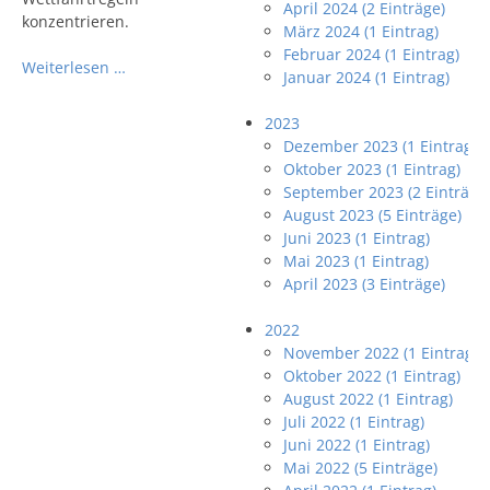
April 2024 (2 Einträge)
konzentrieren.
März 2024 (1 Eintrag)
Februar 2024 (1 Eintrag)
Weiterlesen …
Januar 2024 (1 Eintrag)
2023
Dezember 2023 (1 Eintrag)
Oktober 2023 (1 Eintrag)
September 2023 (2 Einträge
August 2023 (5 Einträge)
Juni 2023 (1 Eintrag)
Mai 2023 (1 Eintrag)
April 2023 (3 Einträge)
2022
November 2022 (1 Eintrag)
Oktober 2022 (1 Eintrag)
August 2022 (1 Eintrag)
Juli 2022 (1 Eintrag)
Juni 2022 (1 Eintrag)
Mai 2022 (5 Einträge)