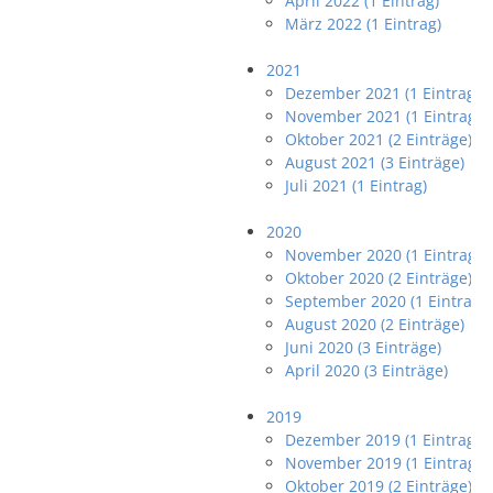
April 2022 (1 Eintrag)
März 2022 (1 Eintrag)
2021
Dezember 2021 (1 Eintrag)
November 2021 (1 Eintrag)
Oktober 2021 (2 Einträge)
August 2021 (3 Einträge)
Juli 2021 (1 Eintrag)
2020
November 2020 (1 Eintrag)
Oktober 2020 (2 Einträge)
September 2020 (1 Eintrag)
August 2020 (2 Einträge)
Juni 2020 (3 Einträge)
April 2020 (3 Einträge)
2019
Dezember 2019 (1 Eintrag)
November 2019 (1 Eintrag)
Oktober 2019 (2 Einträge)