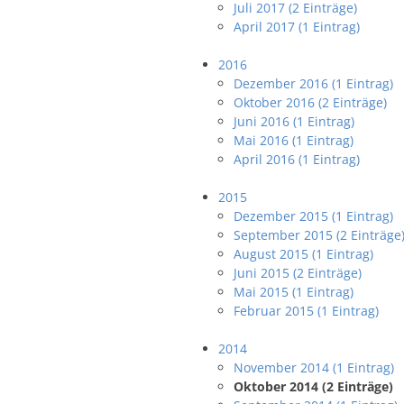
Juli 2017 (2 Einträge)
April 2017 (1 Eintrag)
2016
Dezember 2016 (1 Eintrag)
Oktober 2016 (2 Einträge)
Juni 2016 (1 Eintrag)
Mai 2016 (1 Eintrag)
April 2016 (1 Eintrag)
2015
Dezember 2015 (1 Eintrag)
September 2015 (2 Einträge
August 2015 (1 Eintrag)
Juni 2015 (2 Einträge)
Mai 2015 (1 Eintrag)
Februar 2015 (1 Eintrag)
2014
November 2014 (1 Eintrag)
Oktober 2014 (2 Einträge)