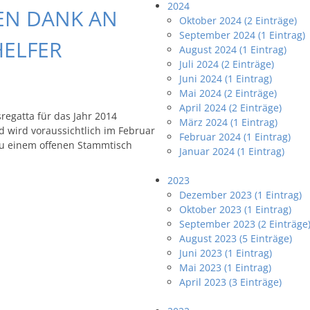
2024
LEN DANK AN
Oktober 2024 (2 Einträge)
September 2024 (1 Eintrag)
HELFER
August 2024 (1 Eintrag)
Juli 2024 (2 Einträge)
Juni 2024 (1 Eintrag)
Mai 2024 (2 Einträge)
April 2024 (2 Einträge)
regatta für das Jahr 2014
März 2024 (1 Eintrag)
d wird voraussichtlich im Februar
Februar 2024 (1 Eintrag)
zu einem offenen Stammtisch
Januar 2024 (1 Eintrag)
2023
Dezember 2023 (1 Eintrag)
Oktober 2023 (1 Eintrag)
September 2023 (2 Einträge
August 2023 (5 Einträge)
Juni 2023 (1 Eintrag)
Mai 2023 (1 Eintrag)
April 2023 (3 Einträge)