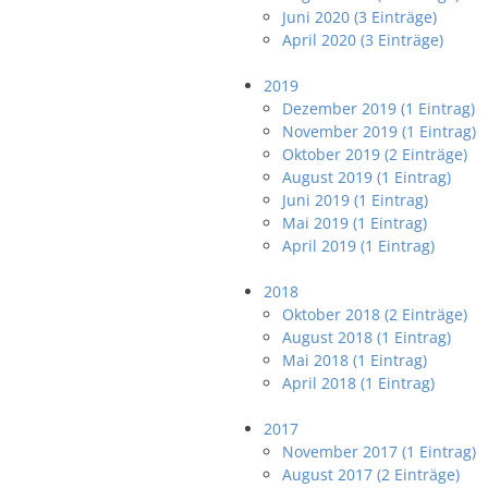
Juni 2020 (3 Einträge)
April 2020 (3 Einträge)
2019
Dezember 2019 (1 Eintrag)
November 2019 (1 Eintrag)
Oktober 2019 (2 Einträge)
August 2019 (1 Eintrag)
Juni 2019 (1 Eintrag)
Mai 2019 (1 Eintrag)
April 2019 (1 Eintrag)
2018
Oktober 2018 (2 Einträge)
August 2018 (1 Eintrag)
Mai 2018 (1 Eintrag)
April 2018 (1 Eintrag)
2017
November 2017 (1 Eintrag)
August 2017 (2 Einträge)