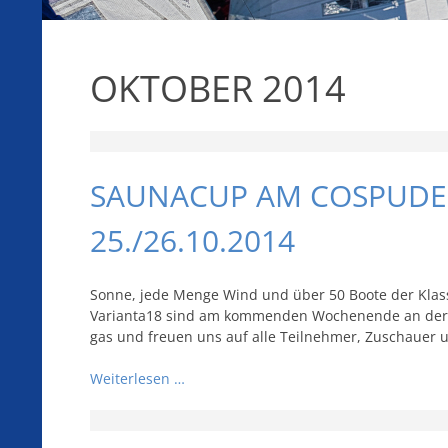
OKTOBER 2014
SAUNACUP AM COSPUDE
25./26.10.2014
Sonne, jede Menge Wind und über 50 Boote der Klas
Varianta18 sind am kommenden Wochenende an der L
gas und freuen uns auf alle Teilnehmer, Zuschauer u
Weiterlesen …