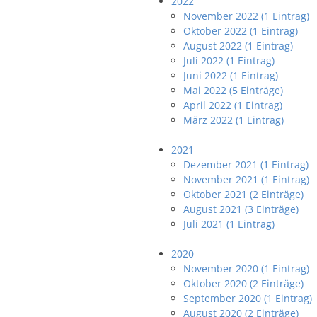
2022
November 2022 (1 Eintrag)
Oktober 2022 (1 Eintrag)
August 2022 (1 Eintrag)
Juli 2022 (1 Eintrag)
Juni 2022 (1 Eintrag)
Mai 2022 (5 Einträge)
April 2022 (1 Eintrag)
März 2022 (1 Eintrag)
2021
Dezember 2021 (1 Eintrag)
November 2021 (1 Eintrag)
Oktober 2021 (2 Einträge)
August 2021 (3 Einträge)
Juli 2021 (1 Eintrag)
2020
November 2020 (1 Eintrag)
Oktober 2020 (2 Einträge)
September 2020 (1 Eintrag)
August 2020 (2 Einträge)