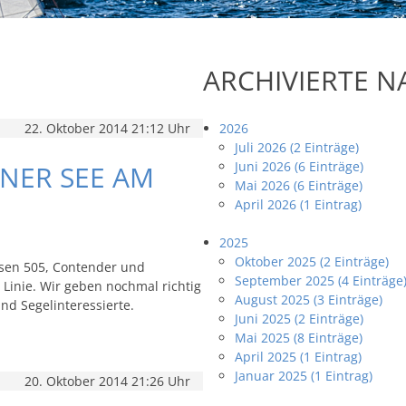
ARCHIVIERTE 
22. Oktober 2014 21:12 Uhr
2026
Juli 2026 (2 Einträge)
Juni 2026 (6 Einträge)
NER SEE AM
Mai 2026 (6 Einträge)
April 2026 (1 Eintrag)
2025
Oktober 2025 (2 Einträge)
sen 505, Contender und
September 2025 (4 Einträge
inie. Wir geben nochmal richtig
August 2025 (3 Einträge)
nd Segelinteressierte.
Juni 2025 (2 Einträge)
Mai 2025 (8 Einträge)
April 2025 (1 Eintrag)
Januar 2025 (1 Eintrag)
20. Oktober 2014 21:26 Uhr