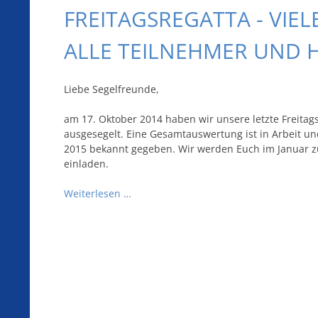
FREITAGSREGATTA - VIE
ALLE TEILNEHMER UND 
Liebe Segelfreunde,
am 17. Oktober 2014 haben wir unsere letzte Freitags
ausgesegelt. Eine Gesamtauswertung ist in Arbeit un
2015 bekannt gegeben. Wir werden Euch im Januar 
einladen.
Weiterlesen …