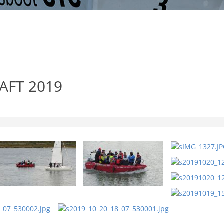
AFT 2019