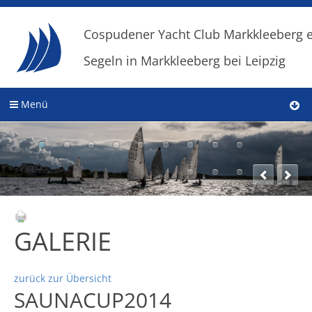
Cospudener Yacht Club Markkleeberg e
Segeln in Markkleeberg bei Leipzig
Menü
GALERIE
zurück zur Übersicht
SAUNACUP2014