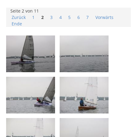
Seite 2 von 11
Zurück
1
2
3
4
5
6
7
Vorwärts
Ende