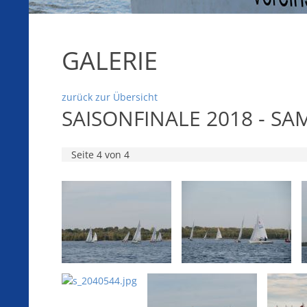
GALERIE
zurück zur Übersicht
SAISONFINALE 2018 - SA
Seite 4 von 4