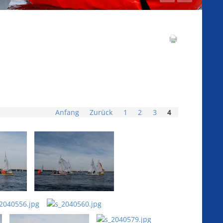
Anfang
Zurück
1
2
3
4