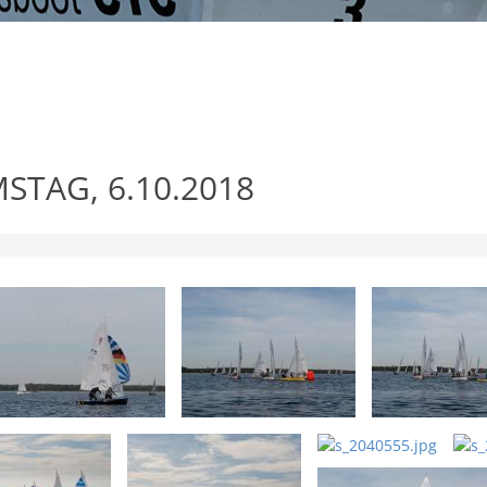
MSTAG, 6.10.2018