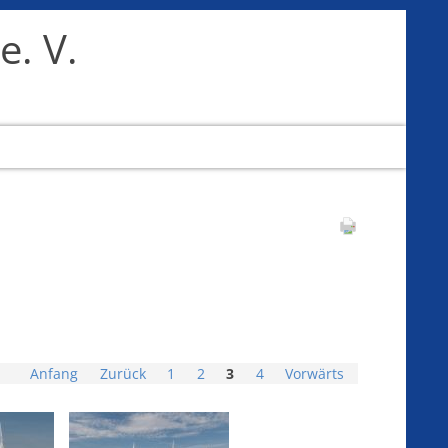
. V.
Anfang
Zurück
1
2
3
4
Vorwärts