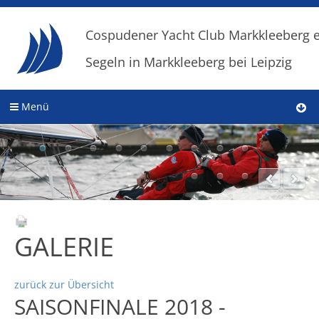
Cospudener Yacht Club Markkleeberg e
Segeln in Markkleeberg bei Leipzig
Menü
GALERIE
zurück zur Übersicht
SAISONFINALE 2018 -