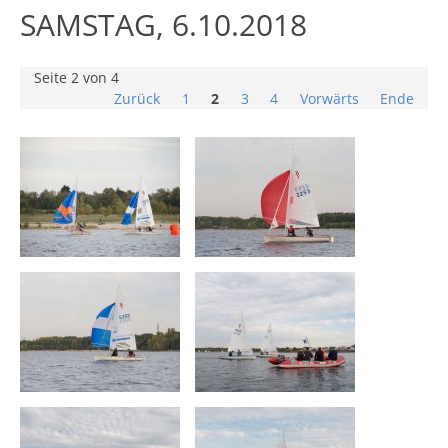
SAMSTAG, 6.10.2018
Seite 2 von 4
Zurück
1
2
3
4
Vorwärts
Ende