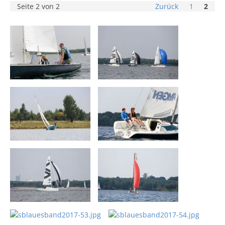
Seite 2 von 2
Zurück
1
2