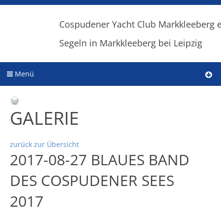
Cospudener Yacht Club Markkleeberg e
Segeln in Markkleeberg bei Leipzig
Menü
GALERIE
zurück zur Übersicht
2017-08-27 BLAUES BAND
DES COSPUDENER SEES
2017