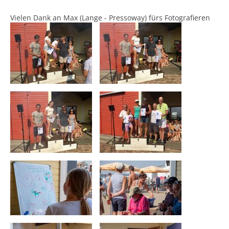
Vielen Dank an Max (Lange - Pressoway) fürs Fotografieren