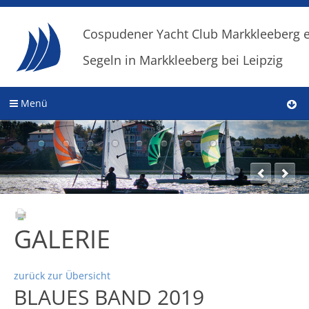
Cospudener Yacht Club Markkleeberg e
Segeln in Markkleeberg bei Leipzig
Menü
GALERIE
zurück zur Übersicht
BLAUES BAND 2019