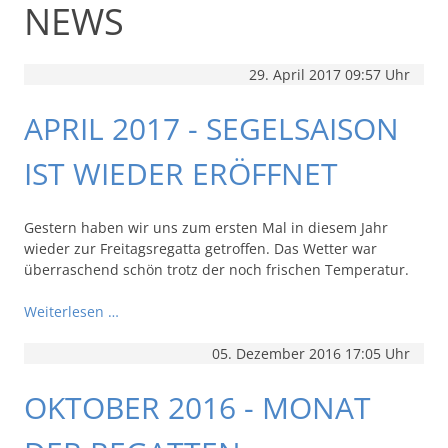
NEWS
29. April 2017 09:57 Uhr
APRIL 2017 - SEGELSAISON
IST WIEDER ERÖFFNET
Gestern haben wir uns zum ersten Mal in diesem Jahr
wieder zur Freitagsregatta getroffen. Das Wetter war
überraschend schön trotz der noch frischen Temperatur.
Weiterlesen …
05. Dezember 2016 17:05 Uhr
OKTOBER 2016 - MONAT