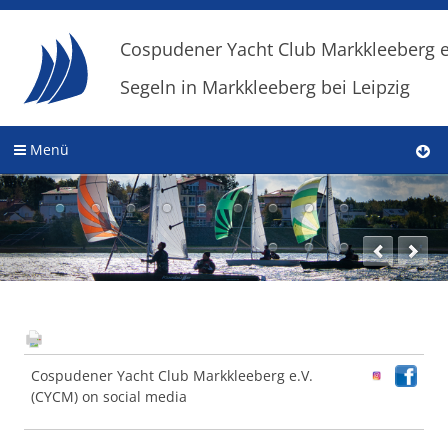
Cospudener Yacht Club Markkleeberg e
Segeln in Markkleeberg bei Leipzig
Menü
Cospudener Yacht Club Markkleeberg e.V.
(CYCM) on social media