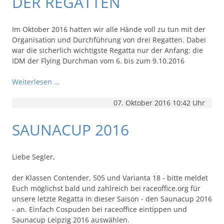
DER REGATTEN
Im Oktober 2016 hatten wir alle Hände voll zu tun mit der
Organisation und Durchführung von drei Regatten. Dabei
war die sicherlich wichtigste Regatta nur der Anfang: die
IDM der Flying Durchman vom 6. bis zum 9.10.2016
Weiterlesen …
07. Oktober 2016 10:42 Uhr
SAUNACUP 2016
Liebe Segler,
der Klassen Contender, 505 und Varianta 18 - bitte meldet
Euch möglichst bald und zahlreich bei raceoffice.org für
unsere letzte Regatta in dieser Saison - den Saunacup 2016
- an. Einfach Cospuden bei raceoffice eintippen und
Saunacup Leipzig 2016 auswählen.