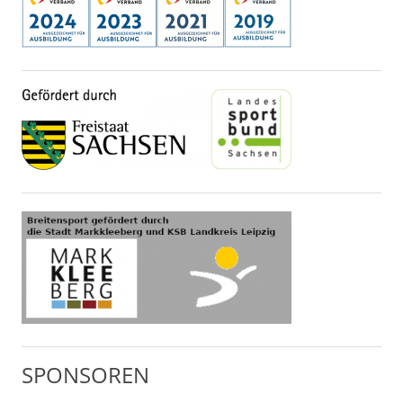
SPONSOREN