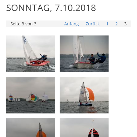
SONNTAG, 7.10.2018
Seite 3 von 3
Anfang
Zurück
1
2
3