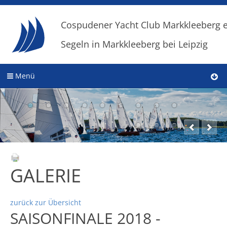
Cospudener Yacht Club Markkleeberg e
Segeln in Markkleeberg bei Leipzig
Menü
GALERIE
zurück zur Übersicht
SAISONFINALE 2018 -