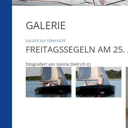
GALERIE
zurück zur Übersicht
FREITAGSSEGELN AM 25.
fotografiert von Ivonne Dietrich (c)