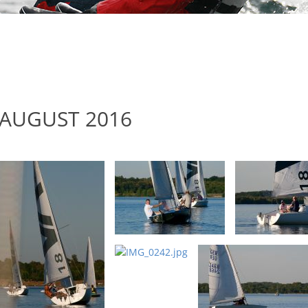
 AUGUST 2016